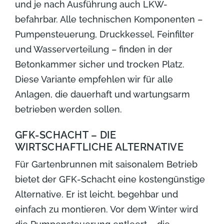
und je nach Ausführung auch LKW-
befahrbar. Alle technischen Komponenten –
Pumpensteuerung, Druckkessel, Feinfilter
und Wasserverteilung – finden in der
Betonkammer sicher und trocken Platz.
Diese Variante empfehlen wir für alle
Anlagen, die dauerhaft und wartungsarm
betrieben werden sollen.
GFK-SCHACHT – DIE
WIRTSCHAFTLICHE ALTERNATIVE
Für Gartenbrunnen mit saisonalem Betrieb
bietet der GFK-Schacht eine kostengünstige
Alternative. Er ist leicht, begehbar und
einfach zu montieren. Vor dem Winter wird