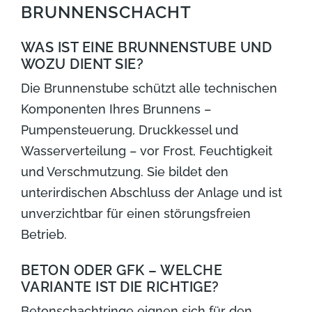
BRUNNENSCHACHT
WAS IST EINE BRUNNENSTUBE UND
WOZU DIENT SIE?
Die Brunnenstube schützt alle technischen
Komponenten Ihres Brunnens –
Pumpensteuerung, Druckkessel und
Wasserverteilung – vor Frost, Feuchtigkeit
und Verschmutzung. Sie bildet den
unterirdischen Abschluss der Anlage und ist
unverzichtbar für einen störungsfreien
Betrieb.
BETON ODER GFK – WELCHE
VARIANTE IST DIE RICHTIGE?
Betonschachtringe eignen sich für den