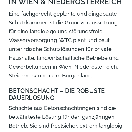
IN WIEN & NIEDERÖSTERREICH
Eine fachgerecht geplante und eingebaute
Schutzkammer ist die Grundvoraussetzung
für eine langlebige und störungsfreie
Wasserversorgung. WTC plant und baut
unterirdische Schutzlösungen für private
Haushalte, landwirtschaftliche Betriebe und
Gewerbekunden in Wien, Niederösterreich,
Steiermark und dem Burgenland.
BETONSCHACHT – DIE ROBUSTE
DAUERLÖSUNG
Schächte aus Betonschachtringen sind die
bewährteste Lösung für den ganzjährigen
Betrieb. Sie sind frostsicher, extrem langlebig