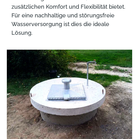
zusätzlichen Komfort und Flexibilität bietet.
Für eine nachhaltige und störungsfreie
Wasserversorgung ist dies die ideale
Lösung.