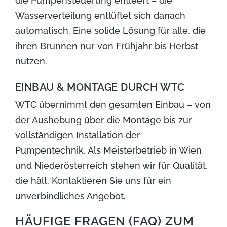
die Pumpensteuerung entleert – die
Wasserverteilung entlüftet sich danach
automatisch. Eine solide Lösung für alle, die
ihren Brunnen nur von Frühjahr bis Herbst
nutzen.
EINBAU & MONTAGE DURCH WTC
WTC übernimmt den gesamten Einbau – von
der Aushebung über die Montage bis zur
vollständigen Installation der
Pumpentechnik. Als Meisterbetrieb in Wien
und Niederösterreich stehen wir für Qualität,
die hält. Kontaktieren Sie uns für ein
unverbindliches Angebot.
HÄUFIGE FRAGEN (FAQ) ZUM