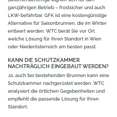
ganzjährigen Betrieb – frostsicher und auch
LKW-befahrbar. GFK ist eine kostengünstige
Alternative für Saisonbrunnen, die im Winter
entleert werden. WTC berät Sie vor Ort
welche Lösung für Ihren Standort in Wien
oder Niederösterreich am besten passt.
KANN DIE SCHUTZKAMMER
NACHTRÄGLICH EINGEBAUT WERDEN?
Ja, auch bei bestehenden Brunnen kann eine
Schutzkammer nachgerüstet werden. WTC
analysiert die örtlichen Gegebenheiten und
empfiehlt die passende Lösung für Ihren
Standort.