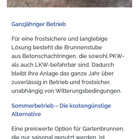
Ganzjähriger Betrieb
Für eine frostsichere und langlebige
Lösung besteht die Brunnenstube
aus Betonschachtringen, die sowohl PKW-
als auch LKW-befahrbar sind. Dadurch
bleibt Ihre Anlage das ganze Jahr über
zuverlässig in Betrieb und frostsicher,
unabhängig von Witterungsbedingungen.
Sommerbetrieb – Die kostengünstige
Alternative
Eine preiswerte Option für Gartenbrunnen,
die nur saisonal genutzt werden, ist