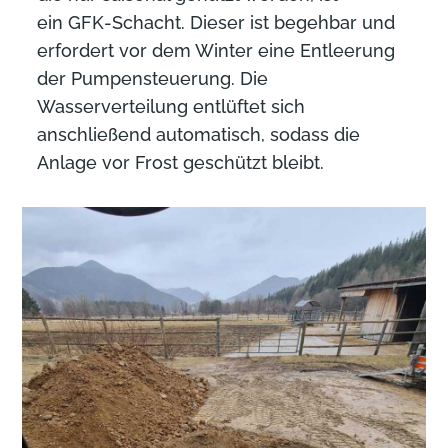
ein GFK-Schacht. Dieser ist begehbar und
erfordert vor dem Winter eine Entleerung
der Pumpensteuerung. Die
Wasserverteilung entlüftet sich
anschließend automatisch, sodass die
Anlage vor Frost geschützt bleibt.