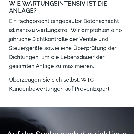
WIE WARTUNGSINTENSIV IST DIE
ANLAGE?
Ein fachgerecht eingebauter Betonschacht
ist nahezu wartungsfrei. Wir empfehlen eine
jährliche Sichtkontrolle der Ventile und
Steuergeräte sowie eine Überprüfung der
Dichtungen, um die Lebensdauer der
gesamten Anlage zu maximieren.
Überzeugen Sie sich selbst:
WTC
Kundenbewertungen auf ProvenExpert