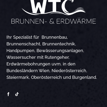
Ihr Spezialist für Brunnenbau,
Brunnenschacht, Brunnentechnik,
Handpumpen, Bewässerungsanlagen,
Wassersucher mit Rutengeher,
Erdwärmebohrungen uvm. in den
Bundesländern Wien, Niederösterreich,
Steiermark, Oberösterreich und Burgenland.