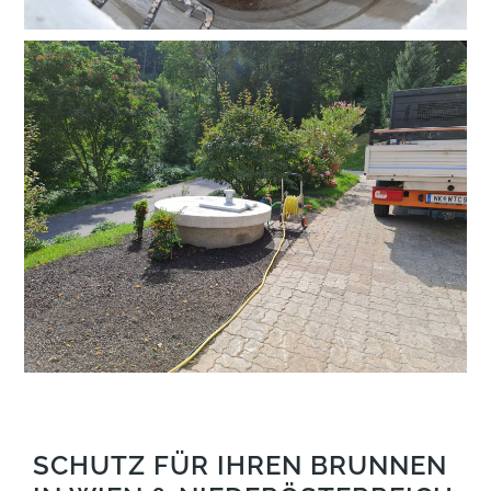
SCHUTZ FÜR IHREN BRUNNEN