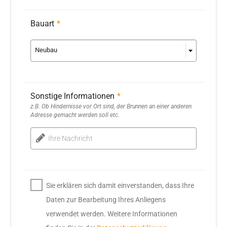
Bauart
*
Neubau
Sonstige Informationen
*
z.B. Ob Hindernisse vor Ort sind, der Brunnen an einer anderen
Adresse gemacht werden soll etc.
Ihre Nachricht
Sie erklären sich damit einverstanden, dass Ihre
Daten zur Bearbeitung Ihres Anliegens
verwendet werden. Weitere Informationen