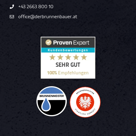
+43 2663 800 10
office@derbrunnenbauer.at