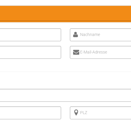
Nachname
E-Mail-Adresse
PLZ