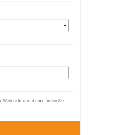
. Weitere Informationen finden Sie